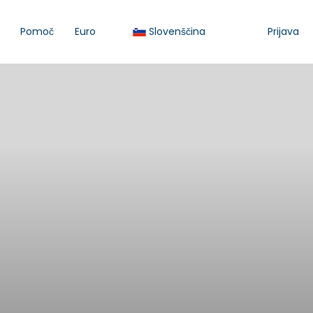
Pomoč
Euro
Slovenščina
Prijava