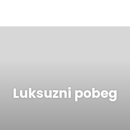
Luksuzni pobeg