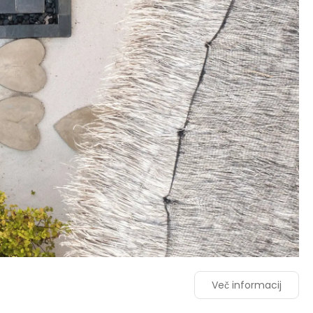
Več informacij