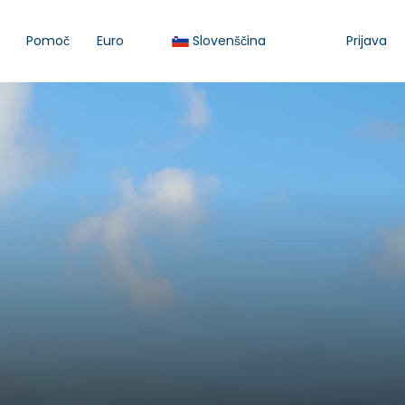
Pomoč
Euro
Slovenščina
Prijava