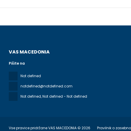
VAS MACEDONIA
Pišite na
Not defined
notdefined@notdefined.com
Not defined
, Not defined - Not defined
Vse pravice pridržane VAS MACEDONIA © 2026
Pravilnik o zasebno