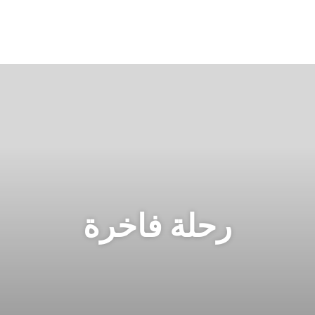
رحلة فاخرة