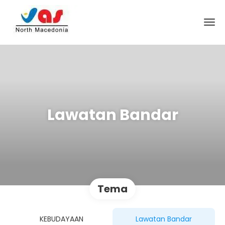
Lawatan Bandar
Tema
KEBUDAYAAN
Lawatan Bandar