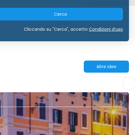
Cerca
Cliccando su "Cerca", accetto
Condizioni d’uso
Altre idee