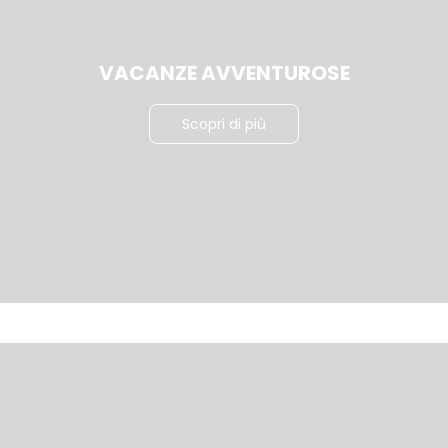
VACANZE AVVENTUROSE
Scopri di più