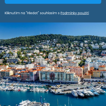
Kliknutím na "Hledat" souhlasím s
Podmínky použití