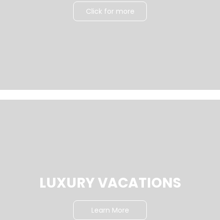
Click for more
LUXURY VACATIONS
Learn More