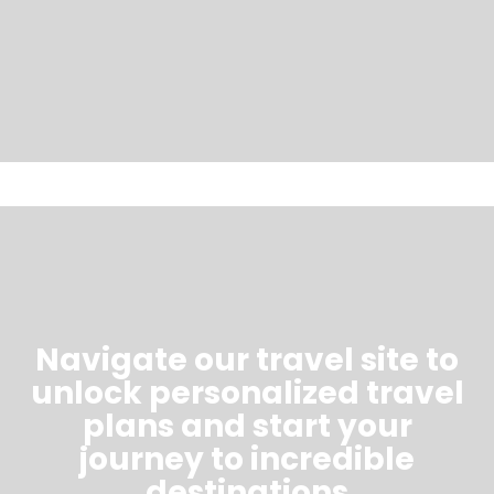
Navigate our travel site to
unlock personalized travel
plans and start your
journey to incredible
destinations