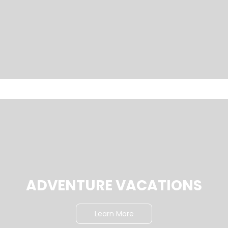
ADVENTURE VACATIONS
Learn More