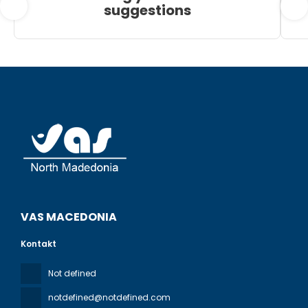
suggestions
VAS MACEDONIA
Kontakt
Not defined
notdefined@notdefined.com