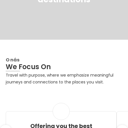
O nás
We Focus On
Travel with purpose, where we emphasize meaningful
journeys and connections to the places you visit.
Offering you the best