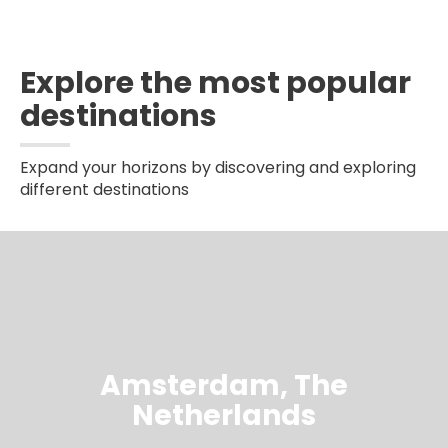
Explore the most popular
destinations
Expand your horizons by discovering and exploring
different destinations
Amsterdam, The
Netherlands