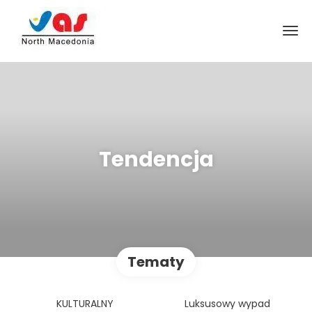
Tendencja
Tematy
KULTURALNY
Luksusowy wypad