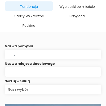
Tendencja
Wycieczki po mieście
Oferty świąteczne
Przygoda
Rodzina
Nazwa pomysłu
Nazwa miejsca docelowego
Sortuj według
Nasz wybór