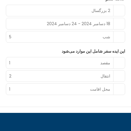
2 بزرگسال
18 دسامبر 2024 - 24 دسامبر 2024
شب‌
5
این ایده سفر شامل این موارد می‌شود
مقصد
1
انتقال
2
محل اقامت
1