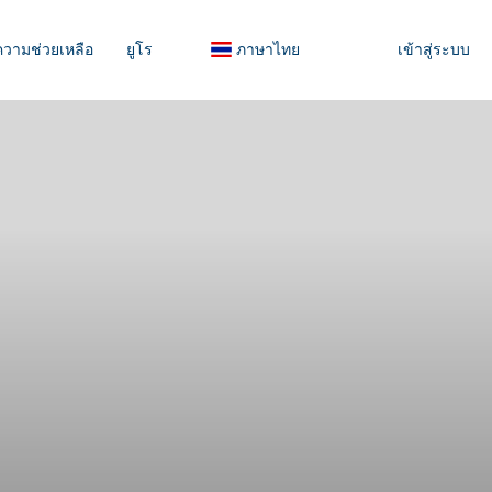
ความช่วยเหลือ
ยูโร
ภาษาไทย
เข้าสู่ระบบ