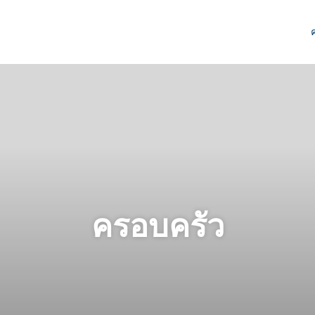
ครอบครัว