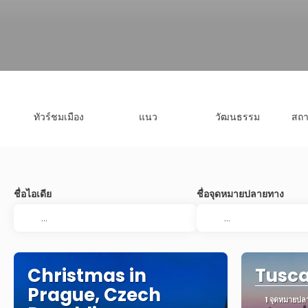
ทัวร์ชมเมือง
แนว
วัฒนธรรม
สถา
ชื่อไอเดีย
ชื่อจุดหมายปลายทาง
Christmas in
Tusca
Prague, Czech
1 จุดหมายปล