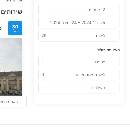
עוד מידע
2 מבוגרים
שירותים 
25 נוב׳ 2024 - 24 דצמ׳ 2024
30
כ
נוב׳
לילות
29
רעיון זה כולל
יעדים
1
לילות מקום אירוח
0
פעילויות
1
ראה פרטים