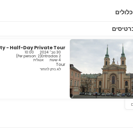
כלולים
רטיסים
y - Half-Day Private Tour
30 נוב׳ 2024
10:00
)
Per person: 2
(
2 Entradas
4 שעות
אנגלית
Tour
לא ניתן להחזר