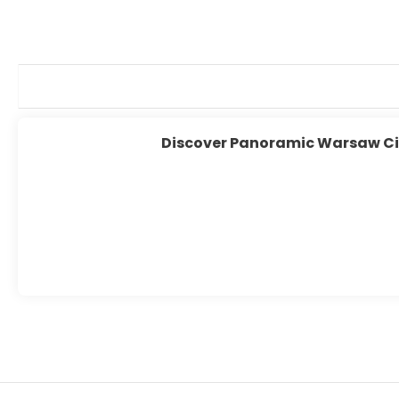
Discover Panoramic Warsaw Cit