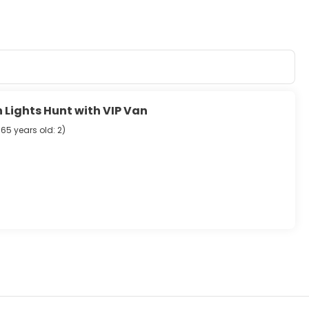
 Lights Hunt with VIP Van
 65 years old: 2
)