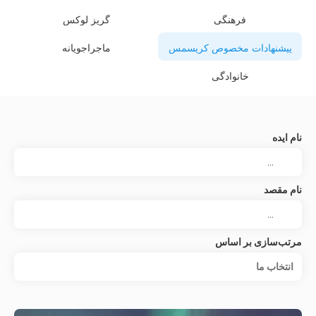
فرهنگی
گریز لوکس
پیشنهادات مخصوص کریسمس
ماجراجویانه
خانوادگی
نام ایده
نام مقصد
مرتب‌سازی بر اساس
انتخاب‌ ما